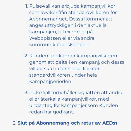
Pulse4all kan erbjuda kampanjvillkor
som avviker från standardvillkoren för
Abonnemanget. Dessa kommer att
anges uttryckligen i den aktuella
kampanjen, till exempel på
Webbplatsen eller via andra
kommunikationskanaler.
Kunden godkänner kampanjvillkoren
genom att delta i en kampanj, och dessa
villkor ska ha företräde framför
standardvillkoren under hela
kampanjperioden.
Pulse4all förbehåller sig rätten att ändra
eller återkalla kampanjvillkor, med
undantag för kampanjer som Kunden
redan har godkänt.
Slut på Abonnemang och retur av AED:n