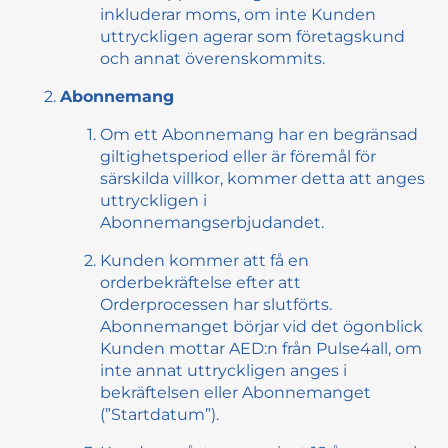
inkluderar moms, om inte Kunden
uttryckligen agerar som företagskund
och annat överenskommits.
Abonnemang
Om ett Abonnemang har en begränsad
giltighetsperiod eller är föremål för
särskilda villkor, kommer detta att anges
uttryckligen i
Abonnemangserbjudandet.
Kunden kommer att få en
orderbekräftelse efter att
Orderprocessen har slutförts.
Abonnemanget börjar vid det ögonblick
Kunden mottar AED:n från Pulse4all, om
inte annat uttryckligen anges i
bekräftelsen eller Abonnemanget
(”Startdatum”).