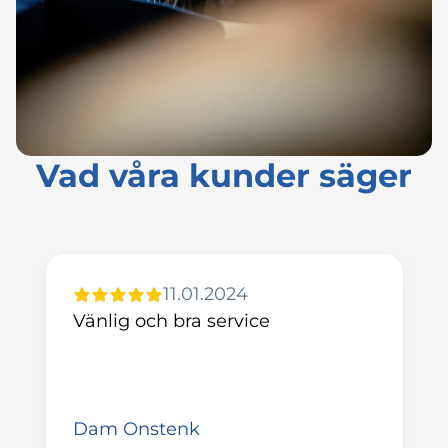
Vad våra kunder säger
11.01.2024
Vänlig och bra service
Dam Onstenk