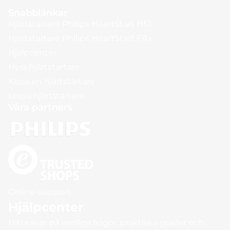
Snabblänkar
Hjärtstartare Philips HeartStart HS1
Hjärtstartare Philips HeartStart FRx
Hjälpcenter
Hyra hjärtstartare
Köpa en hjärtstartare
Leasa hjärtstartare
Våra partners
Online-support
Hjälpcenter
Hitta svar på vanliga frågor, praktiska guider och