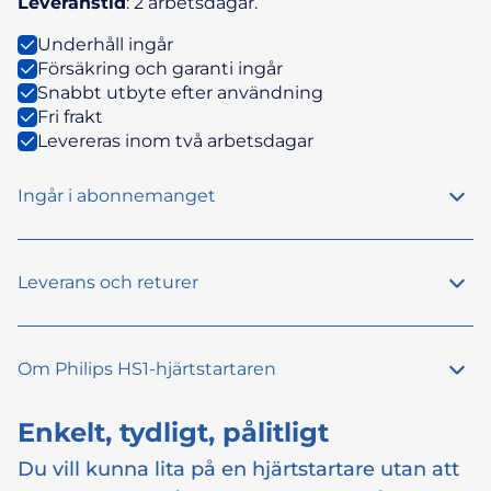
Leveranstid
: 2 arbetsdagar.
Underhåll ingår
Försäkring och garanti ingår
Snabbt utbyte efter användning
Fri frakt
Levereras inom två arbetsdagar
Ingår i abonnemanget
Leverans och returer
Om Philips HS1-hjärtstartaren
Enkelt, tydligt, pålitligt
Du vill kunna lita på en hjärtstartare utan att