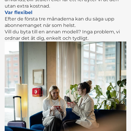
utan extra kostnad.
Var flexibel
Efter de första tre månaderna kan du säga upp
abonnemanget när som helst.
Vill du byta till en annan modell? Inga problem, vi
ordnar det åt dig, enkelt och tydligt.